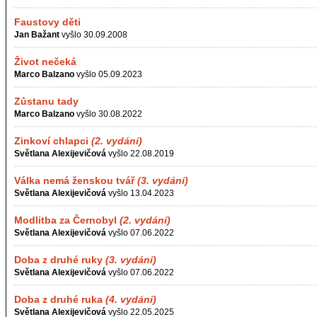
Faustovy děti
Jan Bažant
vyšlo 30.09.2008
Život nečeká
Marco Balzano
vyšlo 05.09.2023
Zůstanu tady
Marco Balzano
vyšlo 30.08.2022
Zinkoví chlapci
(2. vydání)
Světlana Alexijevičová
vyšlo 22.08.2019
Válka nemá ženskou tvář
(3. vydání)
Světlana Alexijevičová
vyšlo 13.04.2023
Modlitba za Černobyl
(2. vydání)
Světlana Alexijevičová
vyšlo 07.06.2022
Doba z druhé ruky
(3. vydání)
Světlana Alexijevičová
vyšlo 07.06.2022
Doba z druhé ruka
(4. vydání)
Světlana Alexijevičová
vyšlo 22.05.2025