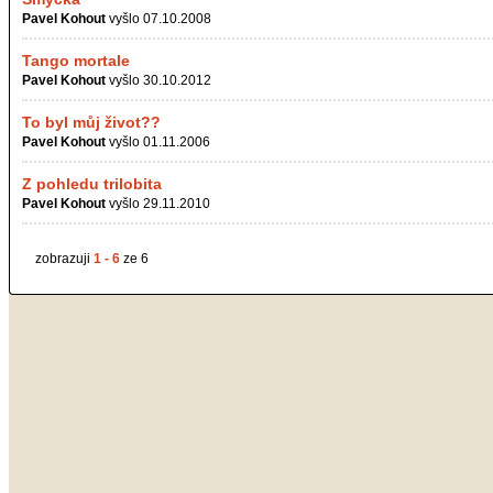
Pavel Kohout
vyšlo 07.10.2008
Tango mortale
Pavel Kohout
vyšlo 30.10.2012
To byl můj život??
Pavel Kohout
vyšlo 01.11.2006
Z pohledu trilobita
Pavel Kohout
vyšlo 29.11.2010
zobrazuji
1 - 6
ze 6